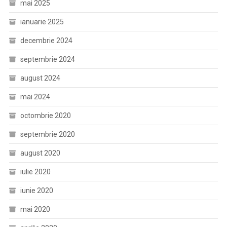
mai 2025
ianuarie 2025
decembrie 2024
septembrie 2024
august 2024
mai 2024
octombrie 2020
septembrie 2020
august 2020
iulie 2020
iunie 2020
mai 2020