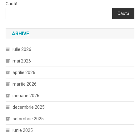
Caută
Caută
ARHIVE
iulie 2026
mai 2026
aprilie 2026
martie 2026
ianuarie 2026
decembrie 2025
octombrie 2025
iunie 2025