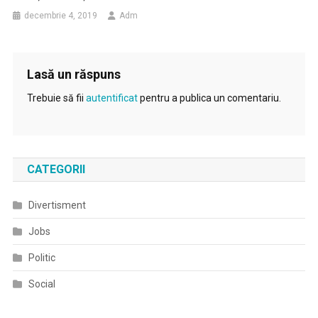
decembrie 4, 2019
Adm
Lasă un răspuns
Trebuie să fii
autentificat
pentru a publica un comentariu.
CATEGORII
Divertisment
Jobs
Politic
Social