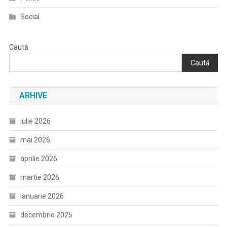
Social
Caută
Caută
ARHIVE
iulie 2026
mai 2026
aprilie 2026
martie 2026
ianuarie 2026
decembrie 2025