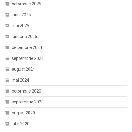
octombrie 2025
iunie 2025
mai 2025
ianuarie 2025
decembrie 2024
septembrie 2024
august 2024
mai 2024
octombrie 2020
septembrie 2020
august 2020
iulie 2020