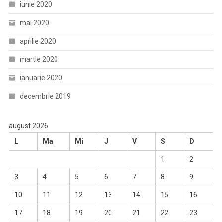
iunie 2020
mai 2020
aprilie 2020
martie 2020
ianuarie 2020
decembrie 2019
august 2026
L
Ma
Mi
J
V
S
D
1
2
3
4
5
6
7
8
9
10
11
12
13
14
15
16
17
18
19
20
21
22
23